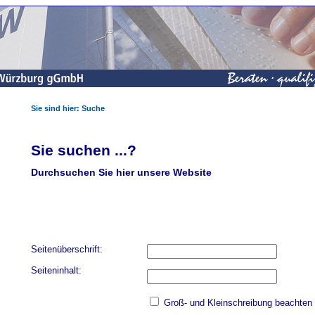
Sie sind hier:
Suche
Sie suchen ...?
Durchsuchen Sie hier unsere Website
Seitenüberschrift:
Seiteninhalt:
Groß- und Kleinschreibung beachten