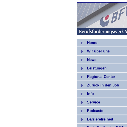
Home
Wir über uns
News
Leistungen
Regional-Center
Zurück in den Job
Info
Service
Podcasts
Barrierefreiheit