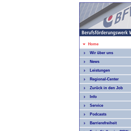
Home
Wir über uns
News
Leistungen
Regional-Center
Zurück in den Job
Info
Service
Podcasts
Barrierefreiheit