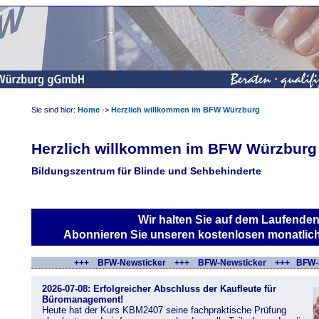
Sie sind hier:
Home
->
Herzlich willkommen im BFW Würzburg
Herzlich willkommen im BFW Würzburg
Bildungszentrum für Blinde und Sehbehinderte
Wir halten Sie auf dem Laufenden
Abonnieren Sie unseren kostenlosen monatli
+++ BFW-Newsticker +++ BFW-Newsticker +++ BFW-
2026-07-08: Erfolgreicher Abschluss der Kaufleute für
Büromanagement!
Heute hat der Kurs KBM2407 seine fachpraktische Prüfung