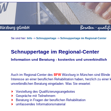
Sie sind hier:
Info
->
Schnuppertage
->
Schnuppertage im Regional-Center
Schnuppertage im Regional-Center
Information und Beratung - kostenlos und unverbindlich
Auch im Regional-Center des
BFW
Würzburg in München sind Blinde 
Interesse an einer beruflichen Rehabilitation haben, herzlich zu einer
unverbindlichen Beratung eingeladen. Was Sie erwartet:
Vorstellung des Qualifizierungsangebotes
Gespräche mit Teilnehmern
Beratung in Fragen der beruflichen Rehabilitation
umfassendes Informationsmaterial